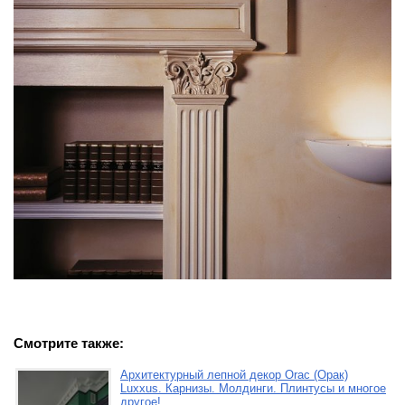
Смотрите также:
Архитектурный лепной декор Orac (Орак)
Luxxus. Карнизы. Молдинги. Плинтусы и многое
другое!